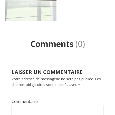
Comments
(0)
LAISSER UN COMMENTAIRE
Votre adresse de messagerie ne sera pas publiée.
Les
champs obligatoires sont indiqués avec
*
Commentaire