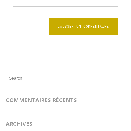
COMMENTAIRES RÉCENTS
ARCHIVES