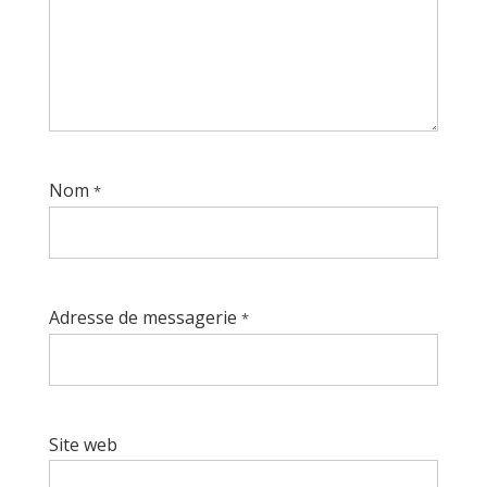
Nom
*
Adresse de messagerie
*
Site web