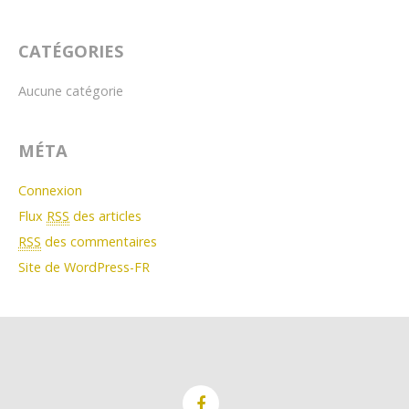
CATÉGORIES
Aucune catégorie
MÉTA
Connexion
Flux
RSS
des articles
RSS
des commentaires
Site de WordPress-FR